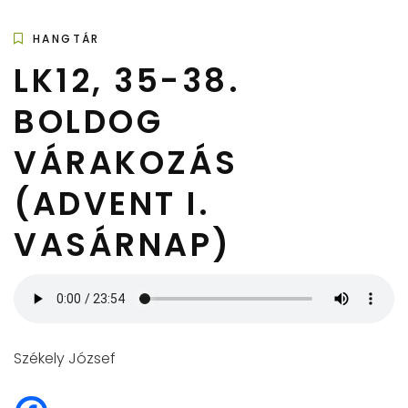
HANGTÁR
LK12, 35-38.
BOLDOG
VÁRAKOZÁS
(ADVENT I.
VASÁRNAP)
Székely József