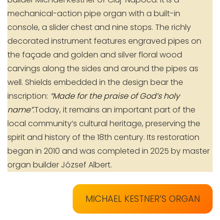
mechanical-action pipe organ with a built-in
console, a slider chest and nine stops. The richly
decorated instrument features engraved pipes on
the façade and golden and silver floral wood
carvings along the sides and around the pipes as
well. Shields embedded in the design bear the
inscription:
“Made for the praise of God’s holy
name”.
Today, it remains an important part of the
local community’s cultural heritage, preserving the
spirit and history of the 18th century. Its restoration
began in 2010 and was completed in 2025 by master
organ builder József Albert.
MICHAEL KESTNER’S ORGAN