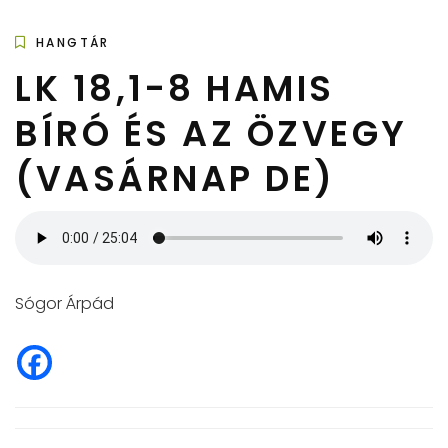
HANGTÁR
LK 18,1-8 HAMIS
BÍRÓ ÉS AZ ÖZVEGY
(VASÁRNAP DE)
Sógor Árpád